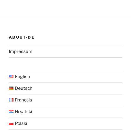
ABOUT-DE
Impressum
English
Deutsch
Français
Hrvatski
Polski