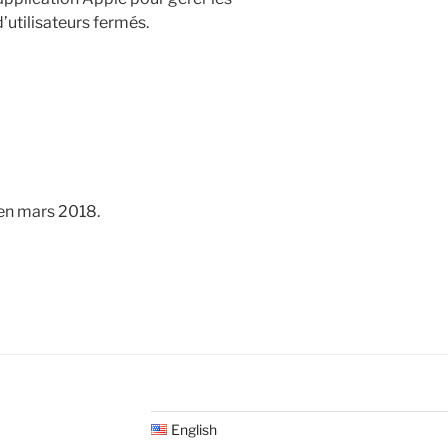
’utilisateurs fermés.
 en mars 2018.
English